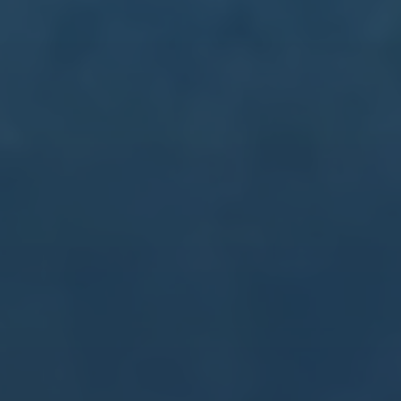
看，这种思维方式帮助球队避免了因一次失利就彻底推翻体
系的冲动，让“欧冠基因”不被短期情绪污染。
如果说皮耶罗代表的是一种资深球员的观察视角，那么从球
迷角度来看，“齐祖重塑皇马 与欧冠羁绊更紧”最大的体现，
是对这家俱乐部未来的信任感：无论当前阵容如何更迭，只
要保留了那种敢在大场面承担责任的精神，以及在战术层面
不断调整适应时代节奏的决心，皇马就始终有资格被视为欧
冠冠军最有力的竞争者之一。齐达内的执教经历证明，历史
荣光可以成为现实动力，而不是沉重包袱；欧冠舞台既是检
验，也是成就皇马自我更新的最佳场所。
上一篇：国家德比 巴塞沉沦皇马平手盘要撑
下一篇：争议!VAR最后时刻漏判点球 皇马对手1分之差降级
Copyright 2024
壹号娱乐-壹号(yihao)娱乐官网 - YI HAO YU LE
All Rights by
壹号娱乐
导航
电话
咨询
地图
搜索