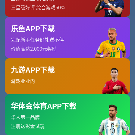
皇马与欧冠的特殊羁绊并非只体现在奖杯数量上，而是体现
为一种持续出现的“关键时刻掌控力”。许多球迷会发现，同样
的阵容，一到欧冠淘汰赛就像被唤醒的巨人：看似不利的比
分，往往能在伯纳乌的灯光下被翻转。这种气质并不能用简
单的“运气好”解释，它更像是一种长期积累的心理优势和集体
记忆——从迪斯蒂法诺时代的欧洲冠军杯五连冠，到现代足