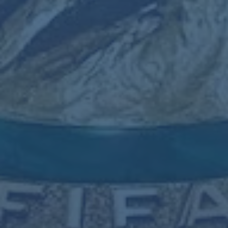
从更宏观的角度看，“皇马与欧冠的羁绊”在齐达内时代完成了
一次现代化更新。传统印象中的皇马，是依靠超级前锋、依
靠银河战舰式的豪华阵容在关键时刻强行决定比赛走向；而
在齐祖执教期间，这支球队在保持豪门气场的更像一台兼具
工业化与艺术感的机器：有严密框架，又不扼杀个人创造
力。有时候，一个莫德里奇的转身摆脱、一脚看似随意却极
具穿透力的直塞，就能改变整场比赛的叙事方向。这种将个
人天赋嵌入集体结构的方式，是齐达内给皇马留下的最宝贵
资产之一。