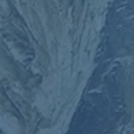
皮耶罗对齐达内的评价，也常围绕两个关键词：气场与细
节。气场来自球员时代的荣誉与欧冠记忆，让球员天然愿意
相信他的判断；细节则体现在对对手特点的针对性布置，比
如在面对边路速度极快的对手时，他会通过中场横向保护来
减少边后卫的暴露，而不是简单要求边后卫“更强硬防守”。这
种基于现实的设计，使得皇马在欧冠淘汰赛中很少被完全压
制，即便局部受困，也能依靠阶段性的调整找回主动权。