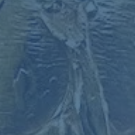
能控制球权又能迅速推进；第二，对边路与中路的进攻优先
级进行动态调节，在对手高位逼抢时通过门将和中卫参与出
球，为前场创造一对一甚至一对零的空间；第三，他从不否
认个人能力的决定性作用，允许C罗 本泽马这样的锋线核心
在进攻选择上拥有足够的自由度，但在无球阶段要求全队形
成整体的压迫与回撤架构。这种“宽容中的刚性”让更衣室既有
温度又有秩序。
从管理层面看，齐达内的重塑同样关键。作为曾经的更衣室
大将，他深知超级球星的心理：他们不惧怕责任，却害怕被
误解与失去信任。齐达内在公开场合几乎从不尖锐批评球
员，而是用清晰的轮换计划和私下沟通来维持更衣室的稳
定。比如在某些欧冠关键场次，他敢于让状态下滑的球员坐
在替补席，也能在下一场比赛迅速给予对方重回主角的机
会。这种处理方式让球队在漫长赛季中保持竞争的不至于被
内部矛盾拖垮。在皮耶罗看来，这正是“重新塑造”的高明之
处：不是推倒重建，而是让已有的豪华拼图真正拼成完整的
画面。
以某次典型的欧冠淘汰赛为例，皇马在首回合不利的情况
下，回到主场需要至少两球翻盘。赛前，外界质疑集中在“皇
马是否已过巅峰”“齐祖是否战术保守”等话题上。然而比赛进
程却恰恰印证了那种特殊羁绊：上半场皇马以看似“平稳”的控