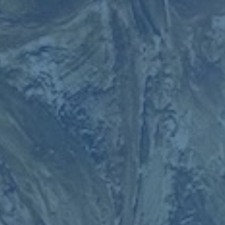
是有意识地参与肋部进攻与二点球争夺。他准确阅读队友传
中落点，在对手防守注意力更多集中于本泽马时，从后排插
上形成了致命一击。这类进球对皇马的价值在于：一方面丰
富了进攻层次，让对手无法只盯防前锋线；另一方面也让队
内其他中场意识到，只要整体防守体系足够稳固，就可以释
放更多个人主动性。这种微妙的心理变化，往往是强队形成
连胜势头的隐形催化剂。
本泽马的持续高效 皇马锋线工程师的角色升级
如果说卡塞米罗的进球是惊喜，那么本泽马的破门则是一种
习惯。近几个赛季，随着C罗离队、本土核心老化，皇马锋线
体系经历了从“围绕超级得分手”到“立体化攻击群”的转型。在
这一过程中，本泽马悄然实现了自我角色的彻底升级——从
传统意义上的中锋，变为同时具备策应组织与终结能力的锋
线工程师。
在这场2比0的比赛中，本泽马的存在感并非只停留在进球那
一瞬间。他频繁回撤到肋部和中路接应传球，牵制中卫，打
开队友前插通道。这使得皇马在进攻三区形成了错位优势：
边锋可以内切，中场可以后排跟进，而本泽马则在对手禁区
附近游走，随时准备利用细微空档完成致命射门。当一名前
锋既是体系的支点，又保持稳定的进球率时，球队进攻自然
具备极高的下限与上限，这正是5连胜过程中皇马最宝贵的特
征之一。