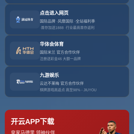
西甲强者归来 卡塞米罗与本泽马撑起皇马中轴
当一支豪门球队从质疑声中走出，用一波5连胜重新站上舆论
高点时，人们往往会去寻找那条真正支撑球队的主线。在这
场皇马2比0格拉纳达的比赛中，这条主线格外清晰——卡塞
米罗的硬度与本泽马的效率。西甲战场上皇马再次展现传统
统治力，并非靠一时手感，而是靠中轴线的重新校准与磨
合。从防线前的屏障到禁区内的终结者，皇马用一场并不华
丽却极具控制力的胜利，向外界证明自己依旧是争冠最有力
的候选之一。
攻守平衡的核心逻辑 皇马5连胜背后的秩序重建
这场2比0看似是普通的联赛胜利，但将其置于皇马5连胜的大
背景下，就会发现其中隐藏着结构性的变化。对于一支长期
以华丽进攻著称的球队来说，如何在控球、压迫和防守之间
找到平衡，始终是通往稳定胜利之路的关键。卡塞米罗的存
在，正是这种平衡的核心枢纽。面对格拉纳达这种反击极具
威胁、节奏转换明显的对手，皇马没有简单依赖个人能力，
而是通过整体站位与区域压迫，让比赛从第一分钟起就按照
自己的节奏推进。