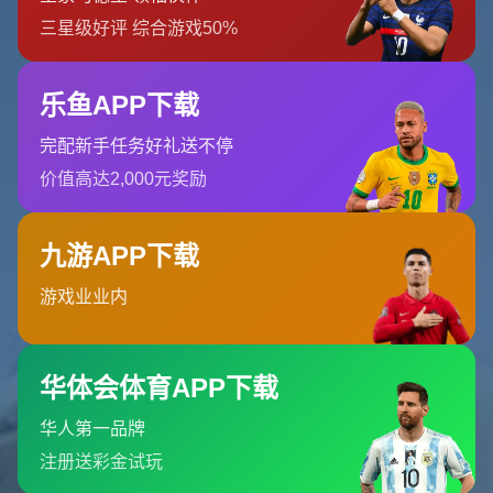
比赛感觉；而中后卫则几乎没有“试错空间” 欧冠决赛级别的
对抗意味着他一旦出现在首发名单，就必须在对抗、速度、
对落点的判断上全部达到高标准。阿拉巴已经准备好出战欧
冠决赛的背后，是医疗团队、体能教练组和教练组通过数据
与训练表现，共同给出的综合评估。这种评估不仅包括肌肉
力量、心率恢复时间，也包括在多回合高强度对抗训练下的
反应速度和决策质量。