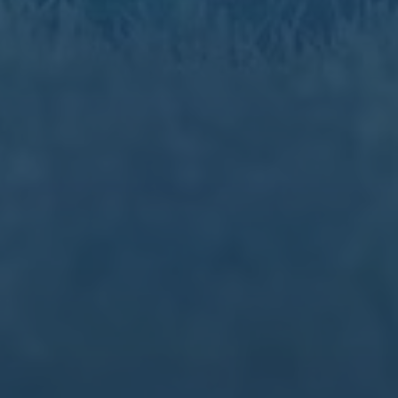
从球迷视角来看 “阿拉巴已经准备好出战欧冠决赛”的消息 也
强化了那种熟悉的皇马叙事——在赛季最关键的关头 核心球
员往往能够赶在最后一刻完成回归 以近乎戏剧化的方式参与
决战。这种叙事并非单纯的运气 更多源于长期积累的经验、
严谨的伤病管理以及球员对顶级舞台的渴望叠加在一起。对
于习惯了逆转与奇迹的皇马球迷来说 阿拉巴的回归不仅代表
防线多了一道保险 更像是一个信号 一种“我们又准备好争夺
欧冠”的宣言。
最后需要指出的是 决赛当晚阿拉巴是否首发 仍取决于对手特
点、整体战术方案以及教练的风险评估。但无论是首发还是
替补 他的“准备好”本身就已经改变了这场比赛的叙事框架 对
手在制定进攻方案时 必须考虑如何应对一名擅长组织、防守
选择多样的中卫 皇马则在需要稳住局面 或者在领先后寻求控
场时 有了一个极具说服力的选择。在欧冠决赛这种细节往往
决定最终方向的舞台上 一名真正状态良好的阿拉巴 很可能成
为那块让整幅皇马拼图看上去完美契合的最后一块。
上一篇：斯基拉：皇马正努力与维尼修斯续约至2027年