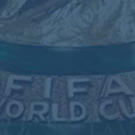
点。比如曾经的拉莫斯就多次在半决赛、决赛前刚刚伤愈复
出 但依靠极强的比赛阅读和精神属性 仍然完成高质量的防守
表现。阿拉巴虽然风格不同 更偏向技术型与组织型 但他同样
具备在大场面里稳定军心的特质 他在场时 皇马的整体站位会
更自信 中场也更敢于压迫 对手不容易把皇马的防线一脚就打
穿。跟队记者在报道中不只强调他的健康状况 也提及队友在
训练时频频与他交流站位和出球路线 这说明他在战术话语权
方面依旧处于核心位置。