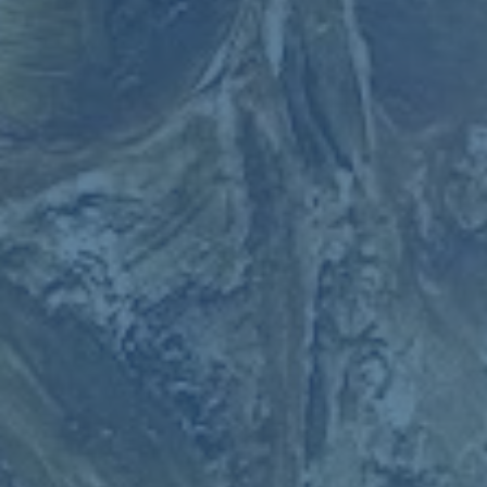
门将库尔图瓦将球交给阿拉巴时 后者既可以选择稳健地传
回，也可以通过一次向前抹步和斜向推进，把对手逼抢的角
度打乱。正是这种既有安全感也有“向前意识”的处理方式 让
他在皇马体系中显得难以替代。跟队记者反复强调阿拉巴在
训练中展现出良好的节奏感与球感 这一点对安切洛蒂而言意
义重大 因为这关系到他能否放心让阿拉巴在决赛夜承担起出
球核心的角色。