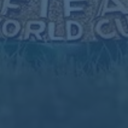
如果他能在热刺站稳脚跟 成为左路不可替代的一环 这笔3000
万欧的投入很可能被评价为具有超高性价比的关键引援 甚至
会被视作俱乐部近年引援策略转型的标志性案例 而无论原俱
乐部是否启动回购 权利与收益在合同中都已经被事先设计清
晰 在现代足球愈发复杂的经济生态中 这类兼顾竞技价值与金
融属性的操作方式 也许会越来越常见 雷吉隆与热刺 只不过是
这一趋势下极具代表性的主角之一