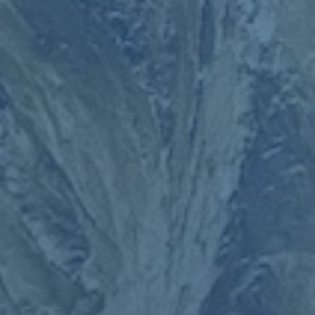
手密集防守时撕开口子 雷吉隆加盟后 左路将更有条件形成
“套边+内切”的双重威胁 边锋可以更多向肋部甚至半空间活动
由他负责拉开边线宽度并制造传中点 这种布局在面对摆大巴
或中下游球队时 格外有效
从进攻推进的角度看 雷吉隆的到来也能缓解中场出球压力 过
去热刺面对高压逼抢时 常出现中后场横向传导过多 中路被锁
死的情况 而一名敢于带球突进且愿意向前传球的左后卫 可以
变成打破第一道逼抢的关键点 当他在左侧完成突破或斜向内
带时 中前场其他球员便有空间进行二次跑动和反向拉扯 这一
点在对阵习惯高位压迫的强敌时 尤为重要
热刺愿接受回购条款的深层原因
很多球迷会疑惑 为什么热刺在谈判中愿意接受回购条款 这看
似削弱了俱乐部对球员未来的控制权 实则反映出对自身定位
和运作模式的清醒认知 在竞争极其激烈的英超环境里 并非每
家俱乐部都能用绝对顶薪和顶级转会费拿下无条件加盟的明
星球员 对于热刺这样的球队而言 适当在谈判中让渡一部分未
来所有权 换取当下的阵容升级与资金结构合理 反而是一种务
实的选择
更何况 回购条款本身也不是轻易就会被触发的选项 原俱乐部
需要根据雷吉隆在热刺的发展情况和自身阵容结构来做复杂
权衡 如果在回购期内 他们已经有了其他更成熟的左后卫方案