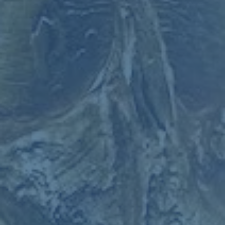
益”的操作 对于财务理性运营的英超俱乐部来说 此类设计能
有效降低长期风险 也让3000万欧不再只是单向支出 而变成一
种可能回流的投资
从西甲到英超的适应挑战
当然 任何从西甲登陆英超的后卫 都不可能只依靠技术标签就
保证成功 英超对抗强度更高 攻守节奏更快 空中争顶与身体对
抗的比重也更大 雷吉隆在西甲时期更擅长地面出球和短距离
加速回追 但在英超 他将面对的是更多45度斜长传 频繁的边
路一对一强突 以及密集赛程带来的体能考验 对于热刺而言 签
下他只是第一步 真正的考题在于如何通过战术安排和训练计
划 帮助他完成对联赛节奏与裁判尺度的全面适应
案例中不乏前车之鉴 某些技术出众的边后卫在西甲如鱼得水
却在英超首赛季长期陷入犯规频繁身位吃亏的困境 主要原因
就在于身体对抗准备不足及对防线整体节奏的误判 热刺要避
免同样的情况发生 一方面需要通过队内轮换减轻他初期压力
另一方面则要在防线站位上为他设置“缓冲垫” 比如让左中卫
适当向边线覆盖 减少他在高位失误后暴露在身后的巨大空档
战术结构中的角色重塑
值得注意的是 雷吉隆加盟后 热刺的左路战术设计会随之发生
变化 以往球队在左路更多依赖内切型边锋的个人能力 而边后
卫则偏重防守站位与简单助攻 这种搭配虽然稳健 却难以在对